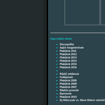
Kapcsolódó cikkek:
Discográfia
Sajtó megjelenések
Plakátok 2011
Plakátok 2012
Plakátok 2013
Plakátok 2014
Plakátok 2015
Plakátok 2016
Rádió reklámok
Fellépések
Plakátok 2009
Plakátok 2008
Plakátok 2007
Rádiós promók
Bannerek
Plakátok 2010
Dj Hlásznyik vs. Wave Riders videók!