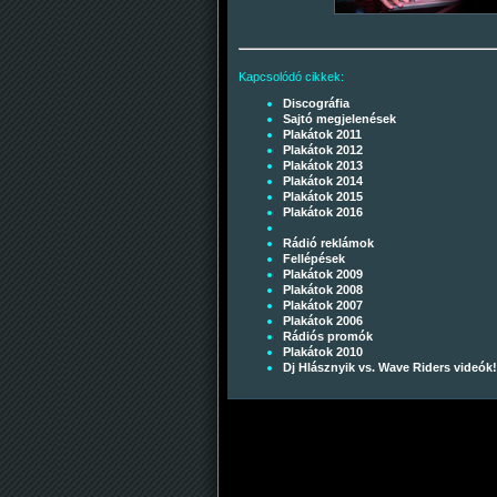
Kapcsolódó cikkek:
Discográfia
Sajtó megjelenések
Plakátok 2011
Plakátok 2012
Plakátok 2013
Plakátok 2014
Plakátok 2015
Plakátok 2016
Rádió reklámok
Fellépések
Plakátok 2009
Plakátok 2008
Plakátok 2007
Plakátok 2006
Rádiós promók
Plakátok 2010
Dj Hlásznyik vs. Wave Riders videók!